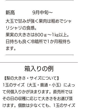
新高
9月中旬～
大玉で甘みが強く果肉は粗めでシャ
リシャリの食感。
果実の大きさは800ｇ～1㎏以上。
日持ちも良く冷暗所で1か月程持ち
ます。
箱入りの例
【梨の大きさ・サイズについて】
1玉のサイズ（大玉・普通・小玉）によっ
て何個入りかが決まります。直売所では
その日の収穫に応じて大きさをお選び頂
けます。
個数は少なくても、1玉のサイズ