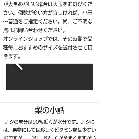
が大きめがいい場合は大玉をお選びくだ
さい。個数が多い方が宜しければ、小玉
～普通をご指定ください。尚、ご不明な
点はお問い合わせください。
オンラインショップでは、その時期で品
種毎におすすめのサイズを送付させて頂
きます。
梨の小話
ナシの成分は90％近くが水分です。ナシに
は、果物にしては珍しくビタミン類は少ない
のですが、 （B1、B2、Cが含まれますがい