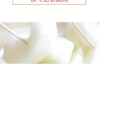
お問合わせ
お問い合わせフォームよりお気軽にお
尋ねください。日中は直売所や畑作業
のため返信に多少お時間を頂きます。
ご了承頂けますようお願い致します。