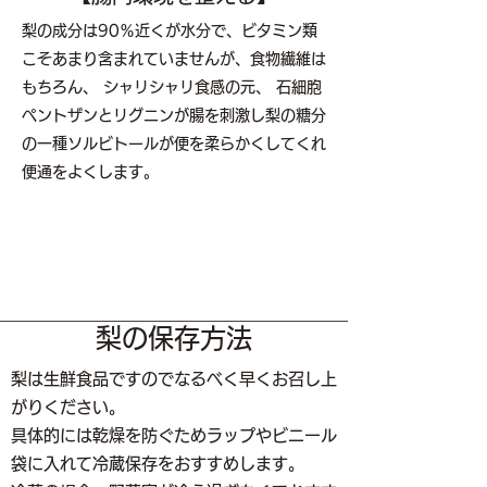
梨の成分は90％近くが水分で、ビタミン類
こそあまり含まれていませんが、食物繊維は
もちろん、 シャリシャリ食感の元、 石細胞
ペントザンとリグニンが腸を刺激し梨の糖分
の一種ソルビトールが便を柔らかくしてくれ
便通をよくします。
梨の保存方法
梨は生鮮食品ですのでなるべく早くお召し上
がりください。
具体的には乾燥を防ぐためラップやビニール
袋に入れて冷蔵保存をおすすめします。