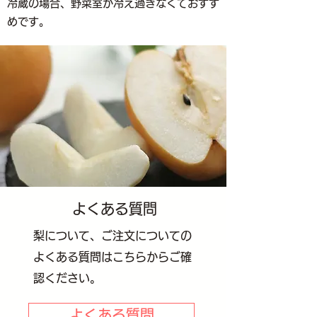
冷蔵の場合、野菜室が冷え過ぎなくておすす
めです。
よくある質問
梨について、ご注文についての
よくある質問はこちらからご確
認ください。
よくある質問