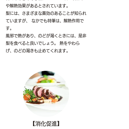
や解熱効果があるとされています。
梨には、さまざまな薬効のあることが知られ
ていますが、 なかでも特筆は、解熱作用で
す。
風邪で熱があり、のどが渇くときには、是非
梨を食べると良いでしょう。 熱をやわら
げ、のどの渇きも止めてくれます。
【消化促進】