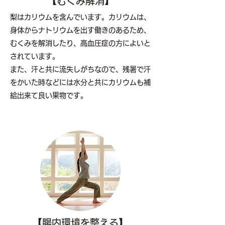
【
むくみ解消
】
梨はカリウムを含んでいます。カリウムは、
身体からナトリウムを出す働きのあるため、
むくみを解消したり、高血圧症の方によいと
されています。
また、汗と共に流失しがちなので、残暑で汗
をかいた時などには水分と共にカリウムも補
給出来て良い果物です。
【腸内環境を整える】