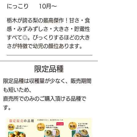
にっこり
10月～
栃木が誇る梨の最高傑作！甘さ・食
感・みずみずしさ・大きさ・貯蔵性
すべて◎。びっくりするほどの大き
さが特徴で幼児の顔位あります。
限定品種
限定品種は収穫量が少なく、販売期間
も短いため、
直売所でのみのご購入頂ける品種で
す。