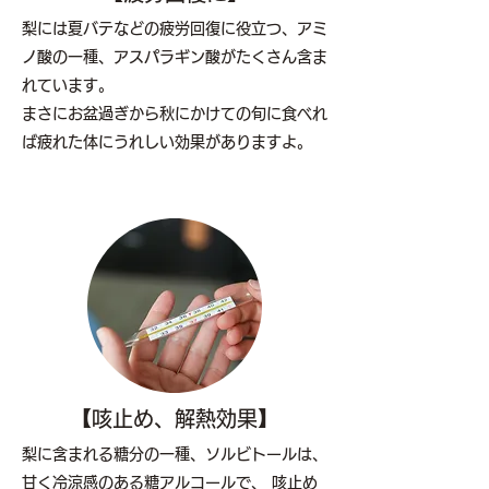
梨には夏バテなどの疲労回復に役立つ、アミ
ノ酸の一種、アスパラギン酸がたくさん含ま
れています。
まさにお盆過ぎから秋にかけての旬に食べれ
ば疲れた体にうれしい効果がありますよ。
【咳止め、解熱効果】
梨に含まれる糖分の一種、ソルビトールは、
甘く冷涼感のある糖アルコールで、 咳止め