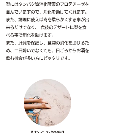
梨にはタンパク質消化酵素のプロテアーゼを
含んでいますので、消化を助けてくれます。
また、調理に使えば肉を柔らかくする事が出
来るだけでなく、 食後のデザートに梨を食
べる事で消化を助けます。
また、肝臓を保護し、食物の消化を助けるた
め、二日酔いでなくても、日ごろからお酒を
飲む機会が多い方にピッタリです。