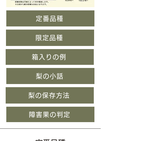
定番品種
限定品種
箱入りの例
梨の小話
梨の保存方法
障害果の判定