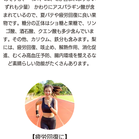
ずれも少量） かわりにアスパラギン酸が含
まれているので、夏バテや疲労回復に良い果
物です。糖分の正体はショ糖と果糖で、リン
ゴ酸、酒石酸、クエン酸も多少含んでいま
す。その他、カリウム、鉄分も含みます。梨
には、疲労回復、咳止め、解熱作用、消化促
進、むくみ高血圧予防、腸内環境を整えるな
ど素晴らしい効能がたくさんあります。
【疲労回復に】