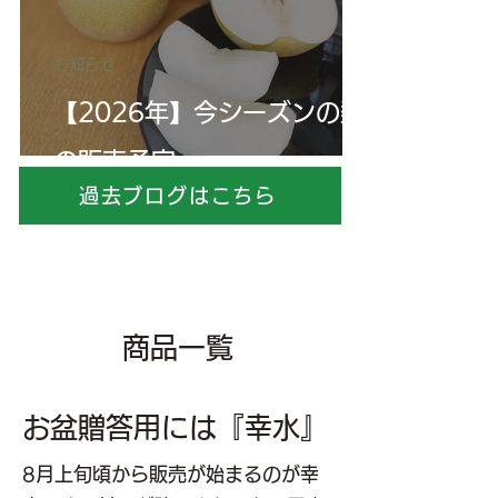
お知らせ
【2026年】今シーズンの梨
の販売予定
過去ブログはこちら
商品一覧
お盆贈答用には『幸水』
8月上旬頃から販売が始まるのが幸