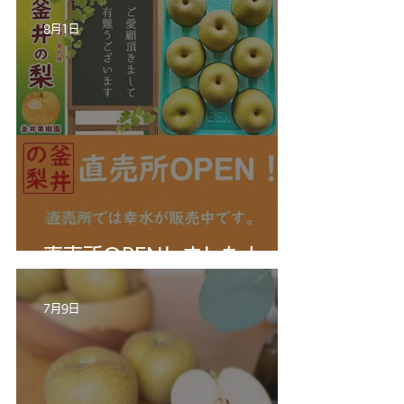
8月1日
お知らせ
直売所OPENしました！
7月9日