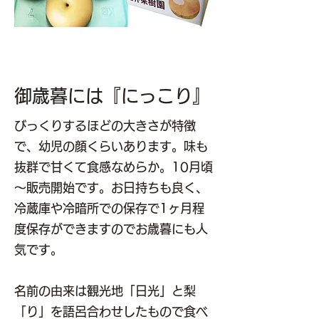
御歳暮には『にっこり』
びっくりするほどの大きさが特徴
で、幼児の顔くらいあります。味も
抜群で甘くて食感なめらか。10月頃
～販売開始です。お日持ちも良く、
冷蔵庫や冷暗所での保存で1ヶ月程
度保存ができますのでお歳暮にも人
気です。
名前の由来は観光地「日光」と梨
「り」を語呂合わせしたもので食べ