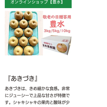
オンラインショップ【豊水】
『あきづき』
あきづきは、きめ細かな食感。非常
にジューシーで上品な甘さが特徴で
す。シャキシャキの果肉と酸味が少