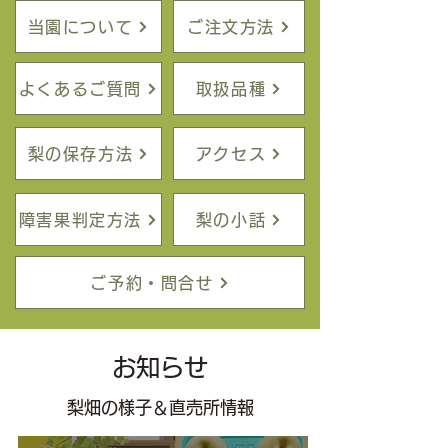
当園について
ご注文方法
よくあるご質問
取扱品種
梨の保存方法
アクセス
障害果判定方法
梨の小話
ご予約・問合せ
お知らせ
梨畑の様子＆直売所情報