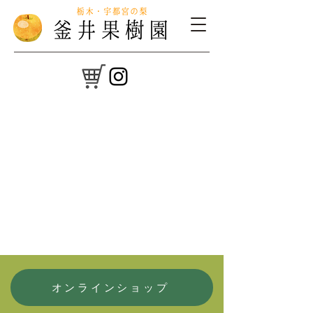
オンラインショップ