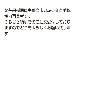
釜井果樹園は宇都宮市のふるさと納税
協力事業者です。
ふるさと納税でのご注文受付しており
ます
ので
どうぞよろしくお願い致しま
す。