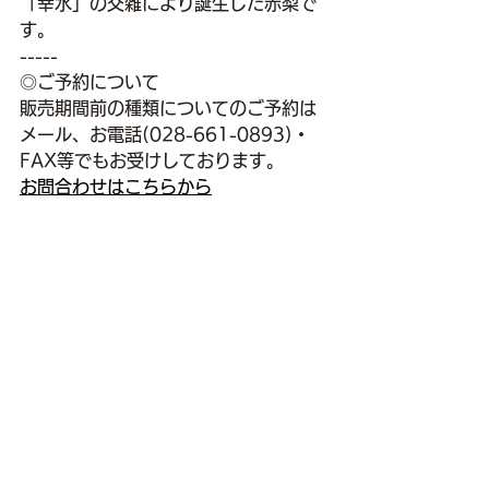
「幸水」の交雑により誕生した赤梨で
す。
-----
◎ご予約について
販売期間前の種類についてのご予約は
メール、お電話(028-661-0893)・
FAX等でもお受けしております。
お問合わせはこちらから