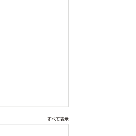
すべて表示