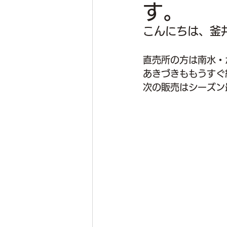
す。
こんにちは、釜
直売所の方は南水・
あきづきももうすぐ
次の販売はシーズン