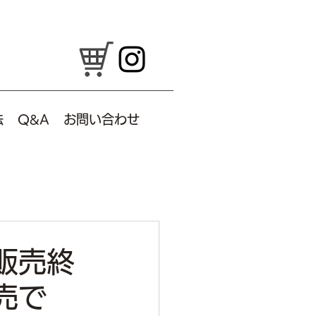
法
Q&A
お問い合わせ
販売終
売で