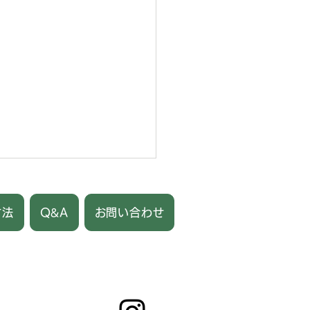
方法
Q&A
お問い合わせ
さと納税の受付を開始し