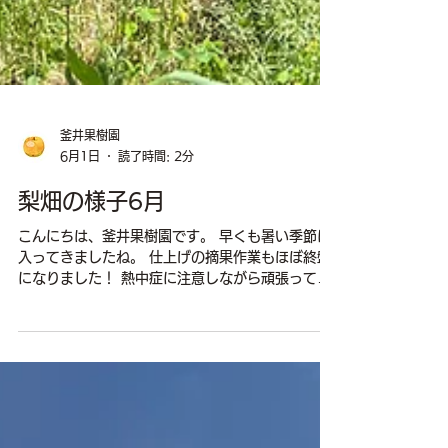
釜井果樹園
6月1日
読了時間: 2分
梨畑の様子6月