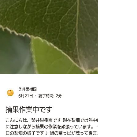
釜井果樹園
6月21日
読了時間: 2分